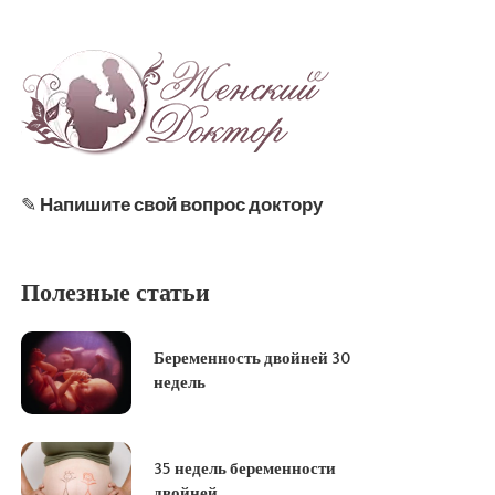
✎
Напишите свой вопрос доктору
Полезные статьи
Беременность двойней 30
недель
35 недель беременности
двойней