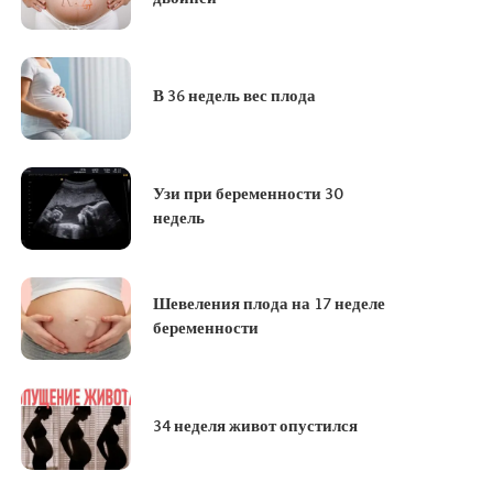
В 36 недель вес плода
Узи при беременности 30
недель
Шевеления плода на 17 неделе
беременности
34 неделя живот опустился