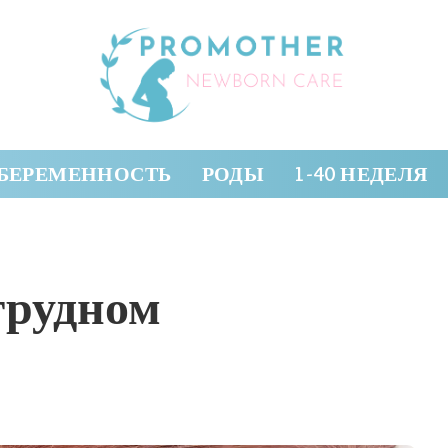
БЕРЕМЕННОСТЬ
РОДЫ
1-40 НЕДЕЛЯ
грудном