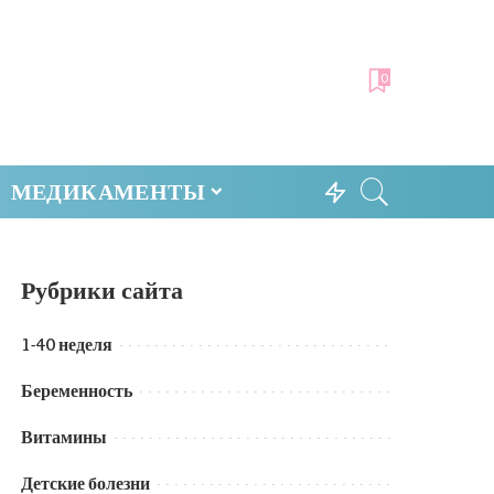
0
МЕДИКАМЕНТЫ
Рубрики сайта
1-40 неделя
Беременность
Витамины
Детские болезни