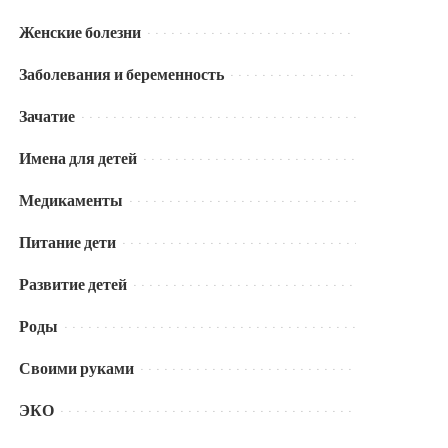
Женские болезни
Заболевания и беременность
Зачатие
Имена для детей
Медикаменты
Питание дети
Развитие детей
Роды
Своими руками
ЭКО