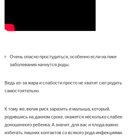
Очень опасно простудиться, особенно если на пике
заболевания начнутся роды.
Ведь из-за жара и слабости просто не хватит сил родить
самостоятельно.
К тому же, велик риск заразить и малыша, который,
родившись на данном сроке, окажется несколько слабее
доношенного ребенка. А значит, для вас и плода важно
избегать лишних контактов со всякого рода инфекциями.