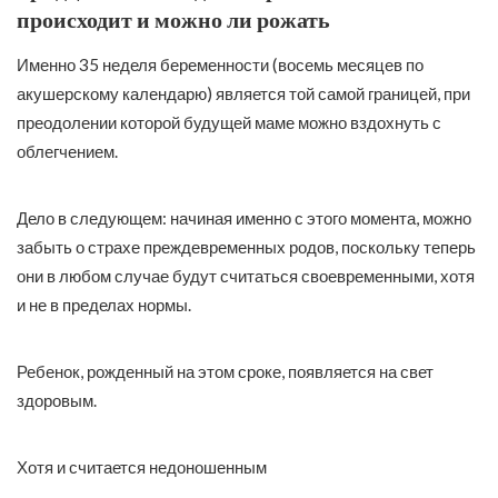
происходит и можно ли рожать
Именно 35 неделя беременности (восемь месяцев по
акушерскому календарю) является той самой границей, при
преодолении которой будущей маме можно вздохнуть с
облегчением.
Дело в следующем: начиная именно с этого момента, можно
забыть о страхе преждевременных родов, поскольку теперь
они в любом случае будут считаться своевременными, хотя
и не в пределах нормы.
Ребенок, рожденный на этом сроке, появляется на свет
здоровым.
Хотя и считается недоношенным