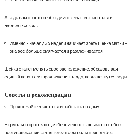
А ведь вам просто необходимо сейчас высыпаться и
набираться сил.
Именно к началу 36 недели начинает зреть шейка матки –
она все больше смягчается и разглаживается.
Шейка станет менять свое расположение, образовывая
единый канал для продвижения плода, когда начнутся роды.
Советы и рекомендации
Продолжайте двигаться и работать по дому
Нормально протекающая беременность не имеет особых
противопоказний, а для того, чтобы роды прошли без