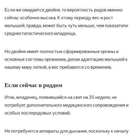
Если же ожидается двойня, то вероятность родов именно
сейчас особенно высока. К этому периоду вес и рост
малышей, правда, может быть чуть меньше, чем показатели
среднестатистического младенца.
Но двойня имеет полностью сформированные органы и
основные системы организма, делая адаптацию малышей к
нашему миру легкой, а вес прибавится со временем.
Если сейчас в роддом
Итак, младенец, появившийся на свет на 35 неделе, не
потребует дополнительного медицинского сопровождения и
особых послеродовых условий.
Не потребуются аппараты для дыхания, поскольку к началу