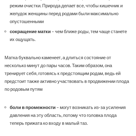
режим очистки. Природа делает все, чтобы кишечник и
желудок женщины перед родами были максимально
опустошенными
сокращение матки
– чем ближе роды, тем чаще станете
их ощущать.
Матка буквально каменеет, а длиться состояние от
несколько минут до пары часов. Таким образом, она
тренирует себя, готовясь к предстоящим родам, ведь ей
предстоит также активно участвовать в продвижении плода
по родовым путям
боли в промежности
– могут возникать из-за усиления
давления на эту область, потому что головка плода
теперь прижата ко входу в малый таз.