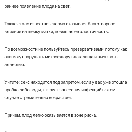
раннее появление плода на свет.
Также стало известно: сперма оказывает благотворное
влияние на шейку матки, повышая ее эластичность.
По возможности не пользуйтесь презервативами, потому как
они могут нарушать микрофлору влагалища и вызывать
аллергию.
Учтите: секс находится под запретом, если у вас уже отошла
пробка либо воды, т.к. риск занесения инфекций в этом
случае стремительно возрастает.
Причем, плод легко оказывается в зоне риска.