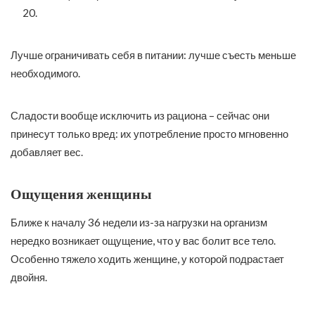
20.
Лучше ограничивать себя в питании: лучше съесть меньше
необходимого.
Сладости вообще исключить из рациона – сейчас они
принесут только вред: их употребление просто мгновенно
добавляет вес.
Ощущения женщины
Ближе к началу 36 недели из-за нагрузки на организм
нередко возникает ощущение, что у вас болит все тело.
Особенно тяжело ходить женщине, у которой подрастает
двойня.