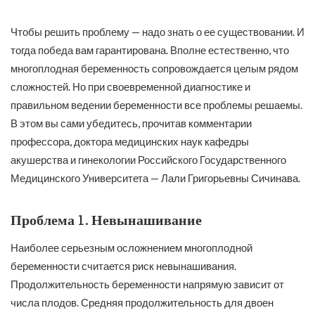
Чтобы решить проблему — надо знать о ее существовании. И
тогда победа вам гарантирована. Вполне естественно, что
многоплодная беременность сопровождается целым рядом
сложностей. Но при своевременной диагностике и
правильном ведении беременности все проблемы решаемы.
В этом вы сами убедитесь, прочитав комментарии
профессора, доктора медицинских наук кафедры
акушерства и гинекологии Российского Государственного
Медицинского Университета — Лали Григорьевны Сичинава.
Проблема 1. Невынашивание
Наиболее серьезным осложнением многоплодной
беременности считается риск невынашивания.
Продолжительность беременности напрямую зависит от
числа плодов. Средняя продолжительность для двоен