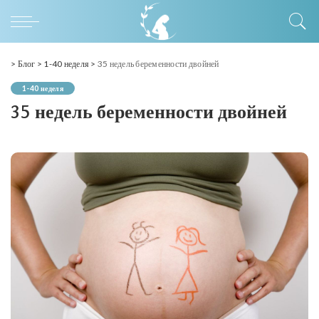
>
Блог
>
1-40 неделя
>
35 недель беременности двойней
1-40 неделя
35 недель беременности двойней