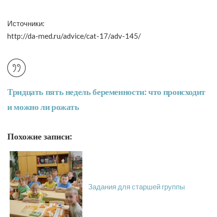
Источники:
http://da-med.ru/advice/cat-17/adv-145/
Тридцать пять недель беременности: что происходит
и можно ли рожать
Похожие записи:
Задания для старшей группы