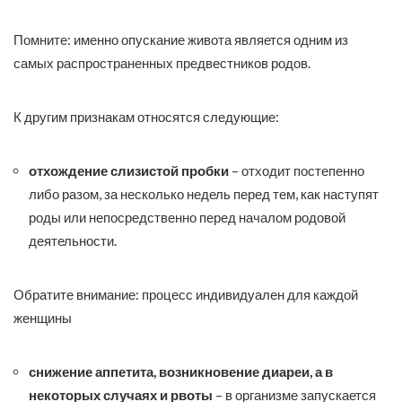
Помните: именно опускание живота является одним из
самых распространенных предвестников родов.
К другим признакам относятся следующие:
отхождение слизистой пробки
– отходит постепенно
либо разом, за несколько недель перед тем, как наступят
роды или непосредственно перед началом родовой
деятельности.
Обратите внимание: процесс индивидуален для каждой
женщины
снижение аппетита, возникновение диареи, а в
некоторых случаях и рвоты
– в организме запускается