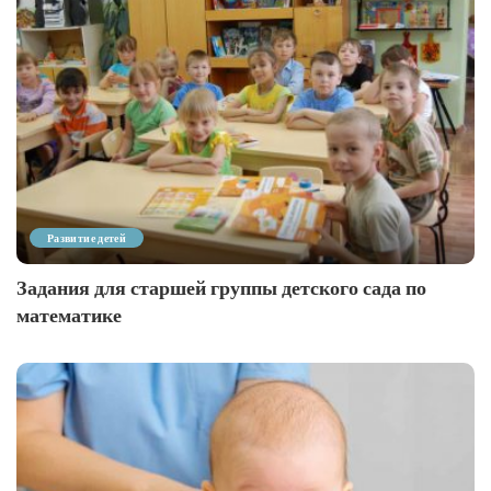
Развитие детей
Задания для старшей группы детского сада по
математике