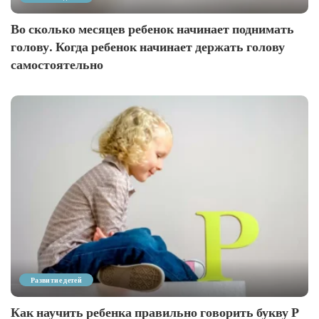
Во сколько месяцев ребенок начинает поднимать
голову. Когда ребенок начинает держать голову
самостоятельно
Развитие детей
Как научить ребенка правильно говорить букву Р