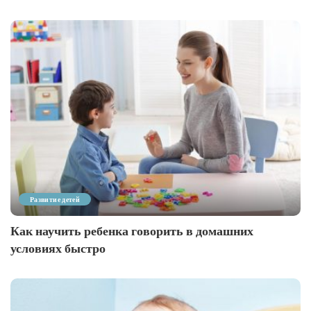
Развитие детей
Как научить ребенка говорить в домашних
условиях быстро