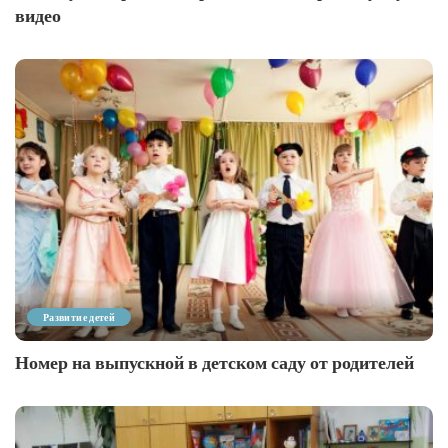
видео
Развитие детей
Номер на выпускной в детском саду от родителей