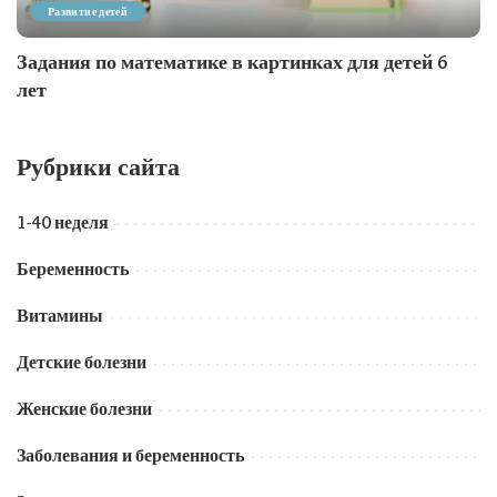
Развитие детей
Задания по математике в картинках для детей 6
лет
Рубрики сайта
1-40 неделя
Беременность
Витамины
Детские болезни
Женские болезни
Заболевания и беременность