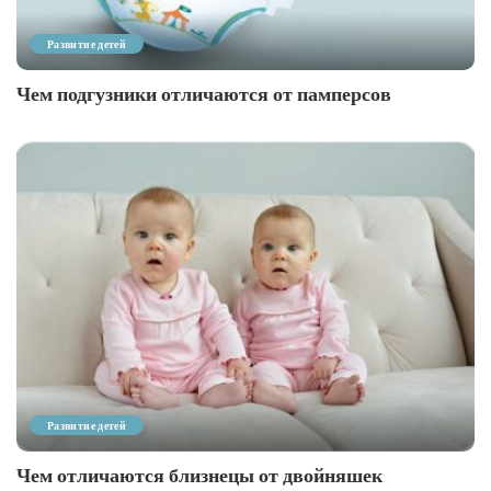
Развитие детей
Чем подгузники отличаются от памперсов
Развитие детей
Чем отличаются близнецы от двойняшек