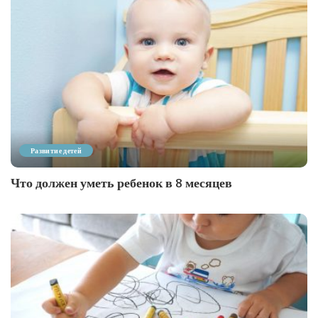
Развитие детей
Что должен уметь ребенок в 8 месяцев