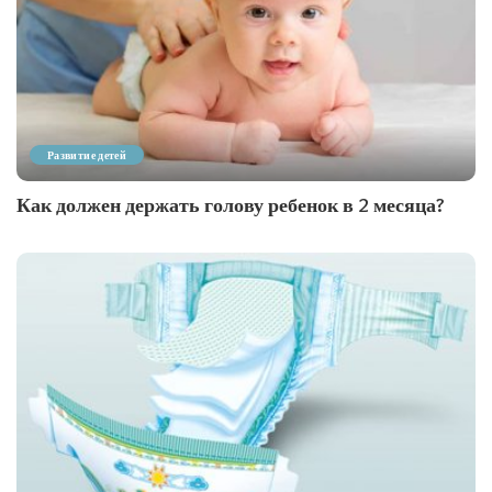
Развитие детей
Как должен держать голову ребенок в 2 месяца?