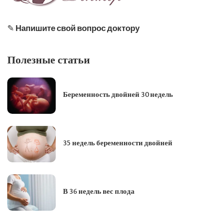
✎
Напишите свой вопрос доктору
Полезные статьи
Беременность двойней 30 недель
35 недель беременности двойней
В 36 недель вес плода