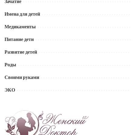
Зачатие
Имена для детей
Медикаменты
Питание дети
Развитие детей
Роды
Своими руками
ЭКО