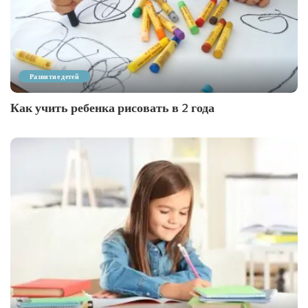
Развитие детей
Как учить ребенка рисовать в 2 года