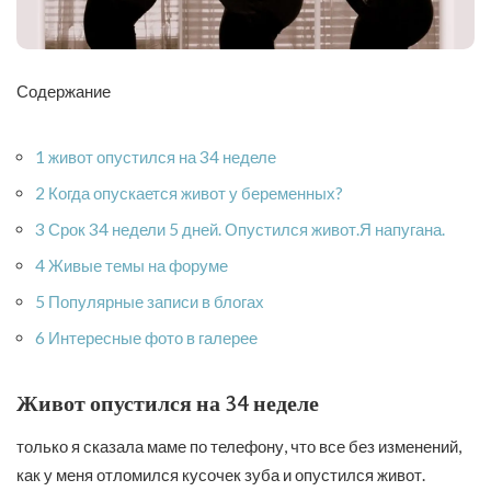
Содержание
1 живот опустился на 34 неделе
2 Когда опускается живот у беременных?
3 Срок 34 недели 5 дней. Опустился живот.Я напугана.
4 Живые темы на форуме
5 Популярные записи в блогах
6 Интересные фото в галерее
Живот опустился на 34 неделе
только я сказала маме по телефону, что все без изменений,
как у меня отломился кусочек зуба и опустился живот.