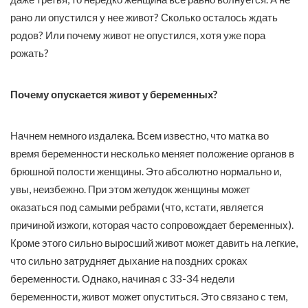
рано ли опустился у нее живот? Сколько осталось ждать
родов? Или почему живот не опустился, хотя уже пора
рожать?
Почему опускается живот у беременных?
Начнем немного издалека. Всем известно, что матка во
время беременности несколько меняет положение органов в
брюшной полости женщины. Это абсолютно нормально и,
увы, неизбежно. При этом желудок женщины может
оказаться под самыми ребрами (что, кстати, является
причиной изжоги, которая часто сопровождает беременных).
Кроме этого сильно выросший живот может давить на легкие,
что сильно затрудняет дыхание на поздних сроках
беременности. Однако, начиная с 33-34 недели
беременности, живот может опуститься. Это связано с тем,