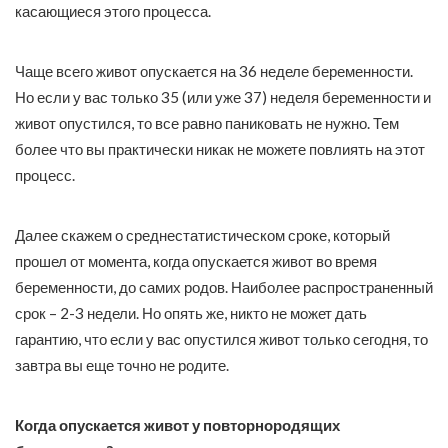
касающиеся этого процесса.
Чаще всего живот опускается на 36 неделе беременности.
Но если у вас только 35 (или уже 37) неделя беременности и
живот опустился, то все равно паниковать не нужно. Тем
более что вы практически никак не можете повлиять на этот
процесс.
Далее скажем о среднестатистическом сроке, который
прошел от момента, когда опускается живот во время
беременности, до самих родов. Наиболее распространенный
срок – 2-3 недели. Но опять же, никто не может дать
гарантию, что если у вас опустился живот только сегодня, то
завтра вы еще точно не родите.
Когда опускается живот у повторнородящих