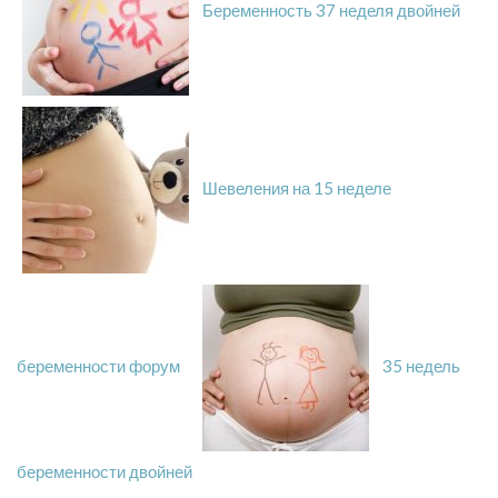
Беременность 37 неделя двойней
Шевеления на 15 неделе
беременности форум
35 недель
беременности двойней