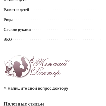
Развитие детей
Роды
Своими руками
ЭКО
✎
Напишите свой вопрос доктору
Полезные статьи