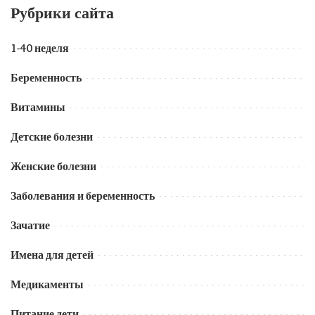
Рубрики сайта
1-40 неделя
Беременность
Витамины
Детские болезни
Женские болезни
Заболевания и беременность
Зачатие
Имена для детей
Медикаменты
Питание дети