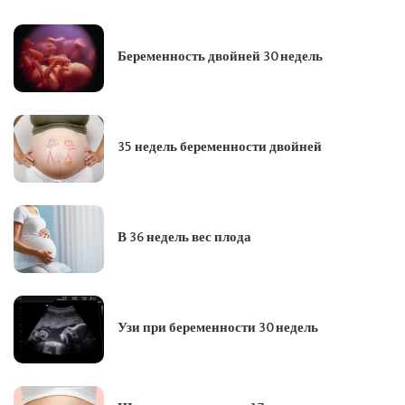
Беременность двойней 30 недель
35 недель беременности двойней
В 36 недель вес плода
Узи при беременности 30 недель