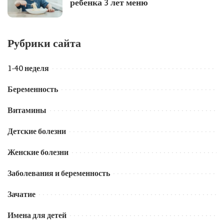
ребенка 3 лет меню
Рубрики сайта
1-40 неделя
Беременность
Витамины
Детские болезни
Женские болезни
Заболевания и беременность
Зачатие
Имена для детей