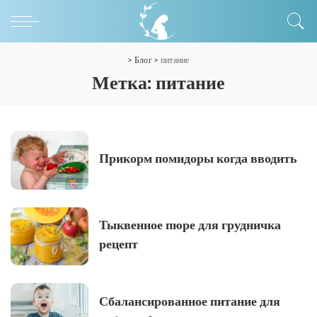
>
Блог
>
питание
Метка:
питание
Прикорм помидоры когда вводить
Тыквенное пюре для грудничка
рецепт
Сбалансированное питание для