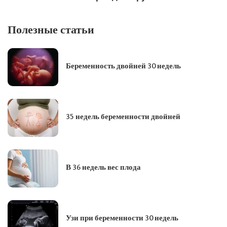
Полезные статьи
Беременность двойней 30 недель
35 недель беременности двойней
В 36 недель вес плода
Узи при беременности 30 недель