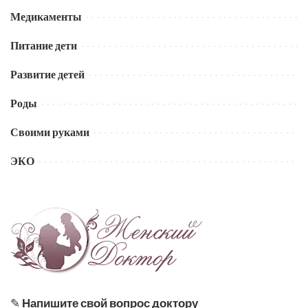
Медикаменты
Питание дети
Развитие детей
Роды
Своими руками
ЭКО
✎
Напишите свой вопрос доктору