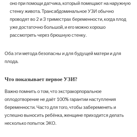
оно при помощи датчика, который помещают на наружную
стенку живота. Трансабдоминальное УЗИ обычно
проводят во 2 и 3 триместрах беременности, когда плод
уже достаточно большой, и его можно хорошо
рассмотреть через брюшную стенку.
Оба эти метода безопасны и для будущей матери и для
плода.
Что показывает первое УЗИ?
Важно помнить о том, что экстракорпоральное
оплодотворение не даёт 100% гарантии наступления
беременности. Часто для того, чтобы забеременеть и
успешно выносить ребёнка, женщине приходится делать
несколько попыток ЭКО.