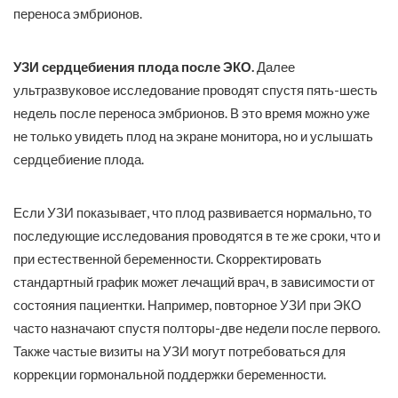
переноса эмбрионов.
УЗИ сердцебиения плода после ЭКО.
Далее
ультразвуковое исследование проводят спустя пять-шесть
недель после переноса эмбрионов. В это время можно уже
не только увидеть плод на экране монитора, но и услышать
сердцебиение плода.
Если УЗИ показывает, что плод развивается нормально, то
последующие исследования проводятся в те же сроки, что и
при естественной беременности. Скорректировать
стандартный график может лечащий врач, в зависимости от
состояния пациентки. Например, повторное УЗИ при ЭКО
часто назначают спустя полторы-две недели после первого.
Также частые визиты на УЗИ могут потребоваться для
коррекции гормональной поддержки беременности.