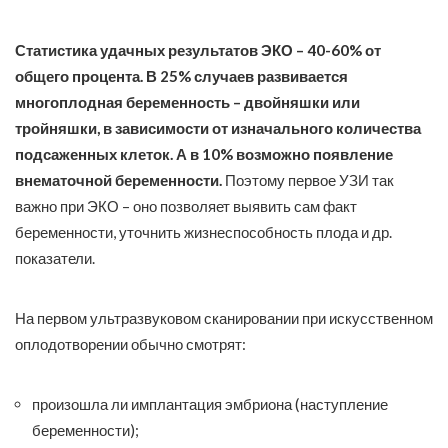
Статистика удачных результатов ЭКО – 40-60% от
общего процента. В 25% случаев развивается
многоплодная беременность – двойняшки или
тройняшки, в зависимости от изначального количества
подсаженных клеток. А в 10% возможно появление
внематочной беременности.
Поэтому первое УЗИ так
важно при ЭКО – оно позволяет выявить сам факт
беременности, уточнить жизнеспособность плода и др.
показатели.
На первом ультразвуковом сканировании при искусственном
оплодотворении обычно смотрят:
произошла ли имплантация эмбриона (наступление
беременности);