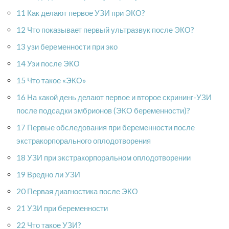
11 Как делают первое УЗИ при ЭКО?
12 Что показывает первый ультразвук после ЭКО?
13 узи беременности при эко
14 Узи после ЭКО
15 Что такое «ЭКО»
16 На какой день делают первое и второе скрининг-УЗИ
после подсадки эмбрионов (ЭКО беременности)?
17 Первые обследования при беременности после
экстракорпорального оплодотворения
18 УЗИ при экстракорпоральном оплодотворении
19 Вредно ли УЗИ
20 Первая диагностика после ЭКО
21 УЗИ при беременности
22 Что такое УЗИ?