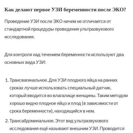
Как делают первое УЗИ беременности после ЭКО?
Проведение УЗИ после ЭКО ничем не отличается от
стандартной процедуры проведения ультразвукового
исследования.
Для контроля над течением беременности используют два
основных вида УЗИ:
Трансвагинальное. Для УЗИ плодного яйца на ранних
сроках лучше использовать специальный датчик,
который вводится во влагалище женщины. Таким методом
хорошо видно плодное яйцо и плод (в зависимости от
срока беременности), находящийся в нем.
Трансабдоминальное. Этот вид ультразвукового
исследования ещё называют внешним УЗИ. Проводится