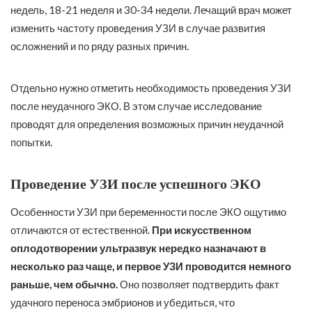
недель, 18-21 неделя и 30-34 недели. Лечащий врач может
изменить частоту проведения УЗИ в случае развития
осложнений и по ряду разных причин.
Отдельно нужно отметить необходимость проведения УЗИ
после неудачного ЭКО. В этом случае исследование
проводят для определения возможных причин неудачной
попытки.
Проведение УЗИ после успешного ЭКО
Особенности УЗИ при беременности после ЭКО ощутимо
отличаются от естественной.
При искусственном
оплодотворении ультразвук нередко назначают в
несколько раз чаще, и первое УЗИ проводится немного
раньше, чем обычно.
Оно позволяет подтвердить факт
удачного переноса эмбрионов и убедиться, что