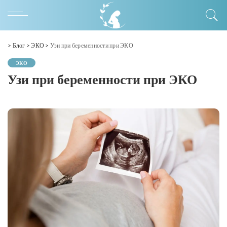
>
Блог
>
ЭКО
>
Узи при беременности при ЭКО
ЭКО
Узи при беременности при ЭКО