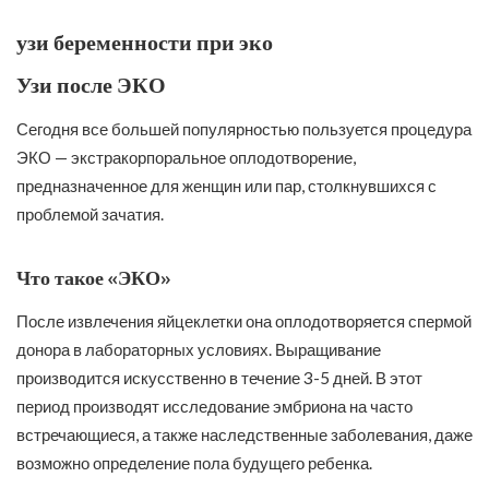
узи беременности при эко
Узи после ЭКО
Сегодня все большей популярностью пользуется процедура
ЭКО — экстракорпоральное оплодотворение,
предназначенное для женщин или пар, столкнувшихся с
проблемой зачатия.
Что такое «ЭКО»
После извлечения яйцеклетки она оплодотворяется спермой
донора в лабораторных условиях. Выращивание
производится искусственно в течение 3-5 дней. В этот
период производят исследование эмбриона на часто
встречающиеся, а также наследственные заболевания, даже
возможно определение пола будущего ребенка.