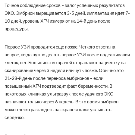
Точное соблюдение сроков – залог успешных результатов
ЭКО. Эмбрион выращивается 3-5 дней, имплантация идет 7-
10 дней, уровень ХГЧ измеряют на 14-й день после
процедуры.
Первое УЗИ проводится еще позже. Четкого ответа на
вопрос, когда нужно делать первое УЗИ после подсаживания
клеток, нет. Большинство врачей отправляют пациентку на
сканирование через 3 недели или чуть позже. Обычно это
21-28-й день после переноса эмбрионов – если
повышенный ХГЧ подтвердит факт беременности. В
некоторых клиниках ультразвук после удачного ЭКО
назначают только через 6 недель. В это время эмбрион
можно четко разглядеть на экране и даже услышать
сердечко.