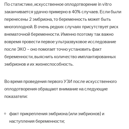
По статистике, искусственное оплодотворение in vitro
заканчивается удачно примерно в 40% случаев. Если были
перенесены 2 эмбриона, то беременность может быть
многоплодной. В очень редких случаях присутствует риск
внематочной беременности. Именно поэтому так важно
вовремя провести первое ультразвуковое исследование
после ЭКО – оно помогает точно установить факт
беременности, выяснить количество имплантированных
эмбрионов и их жизнеспособность.
Во время проведения первого УЗИ после искусственного
оплодотворения обращают внимание на следующие
показатели:
факт прикрепления эмбриона (или эмбрионов) и
наступления беременности;