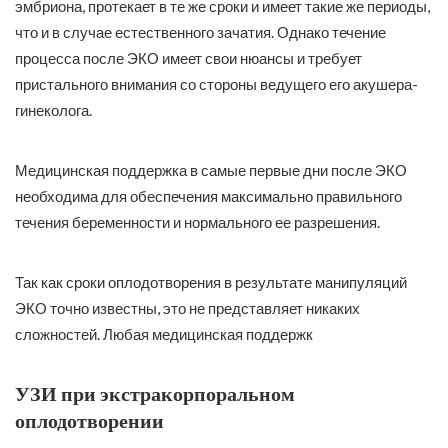
эмбриона, протекает в те же сроки и имеет такие же периоды,
что и в случае естественного зачатия. Однако течение
процесса после ЭКО имеет свои нюансы и требует
пристального внимания со стороны ведущего его акушера-
гинеколога.
Медицинская поддержка в самые первые дни после ЭКО
необходима для обеспечения максимально правильного
течения беременности и нормального ее разрешения.
Так как сроки оплодотворения в результате манипуляций
ЭКО точно известны, это не представляет никаких
сложностей. Любая медицинская поддержк
УЗИ при экстракорпоральном
оплодотворении