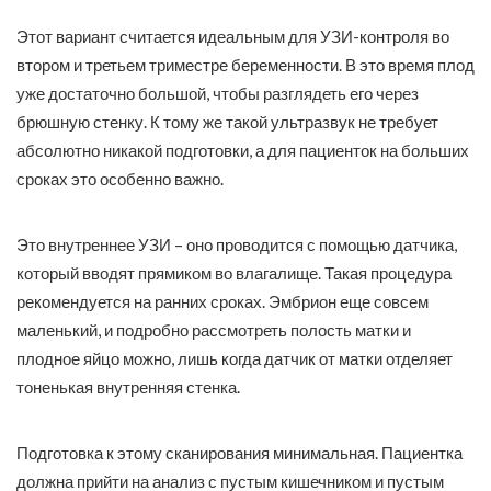
Этот вариант считается идеальным для УЗИ-контроля во
втором и третьем триместре беременности. В это время плод
уже достаточно большой, чтобы разглядеть его через
брюшную стенку. К тому же такой ультразвук не требует
абсолютно никакой подготовки, а для пациенток на больших
сроках это особенно важно.
Это внутреннее УЗИ – оно проводится с помощью датчика,
который вводят прямиком во влагалище. Такая процедура
рекомендуется на ранних сроках. Эмбрион еще совсем
маленький, и подробно рассмотреть полость матки и
плодное яйцо можно, лишь когда датчик от матки отделяет
тоненькая внутренняя стенка.
Подготовка к этому сканирования минимальная. Пациентка
должна прийти на анализ с пустым кишечником и пустым