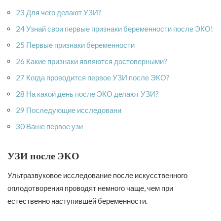
23 Для чего делают УЗИ?
24 Узнай свои первые признаки беременности после ЭКО!
25 Первые признаки беременности
26 Какие признаки являются достоверными?
27 Когда проводится первое УЗИ после ЭКО?
28 На какой день после ЭКО делают УЗИ?
29 Последующие исследовани
30 Ваше первое узи
УЗИ после ЭКО
Ультразвуковое исследование после искусственного
оплодотворения проводят немного чаще, чем при
естественно наступившей беременности.