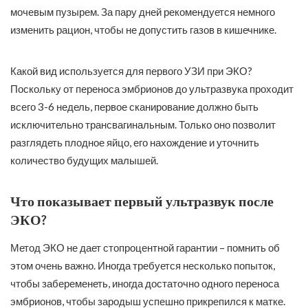
мочевым пузырем. За пару дней рекомендуется немного
изменить рацион, чтобы не допустить газов в кишечнике.
Какой вид используется для первого УЗИ при ЭКО?
Поскольку от переноса эмбрионов до ультразвука проходит
всего 3-6 недель, первое сканирование должно быть
исключительно трансвагинальным. Только оно позволит
разглядеть плодное яйцо, его нахождение и уточнить
количество будущих малышей.
Что показывает первый ультразвук после
ЭКО?
Метод ЭКО не дает стопроцентной гарантии – помнить об
этом очень важно. Иногда требуется несколько попыток,
чтобы забеременеть, иногда достаточно одного переноса
эмбрионов, чтобы зародыш успешно прикрепился к матке.