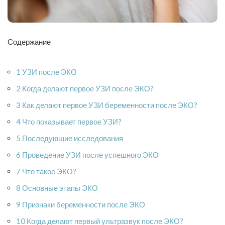
Содержание
1 УЗИ после ЭКО
2 Когда делают первое УЗИ после ЭКО?
3 Как делают первое УЗИ беременности после ЭКО?
4 Что показывает первое УЗИ?
5 Последующие исследования
6 Проведение УЗИ после успешного ЭКО
7 Что такое ЭКО?
8 Основные этапы ЭКО
9 Признаки беременности после ЭКО
10 Когда делают первый ультразвук после ЭКО?