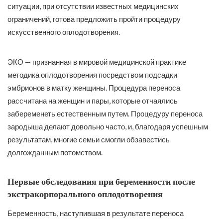
ситуации, при отсутствии известных медицинских
ограничений, готова предложить пройти процедуру
искусственного оплодотворения.
ЭКО — признанная в мировой медицинской практике
методика оплодотворения посредством подсадки
эмбрионов в матку женщины. Процедура переноса
рассчитана на женщин и пары, которые отчаялись
забеременеть естественным путем. Процедуру переноса
зародыша делают довольно часто, и, благодаря успешным
результатам, многие семьи смогли обзавестись
долгожданным потомством.
Первые обследования при беременности после
экстракорпорального оплодотворения
Беременность, наступившая в результате переноса