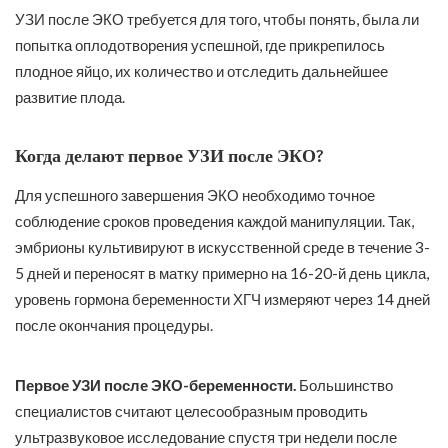
УЗИ после ЭКО требуется для того, чтобы понять, была ли
попытка оплодотворения успешной, где прикрепилось
плодное яйцо, их количество и отследить дальнейшее
развитие плода.
Когда делают первое УЗИ после ЭКО?
Для успешного завершения ЭКО необходимо точное
соблюдение сроков проведения каждой манипуляции. Так,
эмбрионы культивируют в искусственной среде в течение 3-
5 дней и переносят в матку примерно на 16-20-й день цикла,
уровень гормона беременности ХГЧ измеряют через 14 дней
после окончания процедуры.
Первое УЗИ после ЭКО-беременности.
Большинство
специалистов считают целесообразным проводить
ультразвуковое исследование спустя три недели после