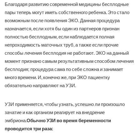
Благодаря развитию современной медицины бесплодные
пары теперь могут иметь собственного ребенка. Это стало
возможным после появления ЭКО. Данная процедура
назначается, если хотя бы один из партнеров признан
полностью бесплодным, если наблюдается полная
непроходимость маточных труб, а также если прочие
способы лечения бесплодия не работают. ЭКО на данный
момент признано самым результативным способом лечения
бесплодия; процедура сама по себе сложна и занимает
много времени. И, конечно же, при ЭКО пациентку
обязательно направляют на УЗИ.
УЗИ применяется, чтобы узнать, успешно ли произошло
зачатие и как организм реагирует на внедрение
эмбриона.
Обычно УЗИ во время беременности
проводится три раза: