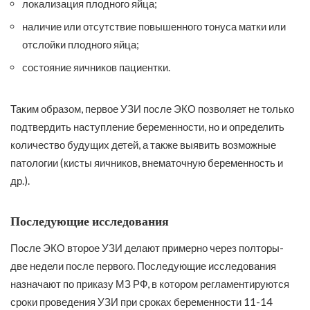
локализация плодного яйца;
наличие или отсутствие повышенного тонуса матки или
отслойки плодного яйца;
состояние яичников пациентки.
Таким образом, первое УЗИ после ЭКО позволяет не только
подтвердить наступление беременности, но и определить
количество будущих детей, а также выявить возможные
патологии (кисты яичников, внематочную беременность и
др.).
Последующие исследования
После ЭКО второе УЗИ делают примерно через полторы-
две недели после первого. Последующие исследования
назначают по приказу МЗ РФ, в котором регламентируются
сроки проведения УЗИ при сроках беременности 11-14