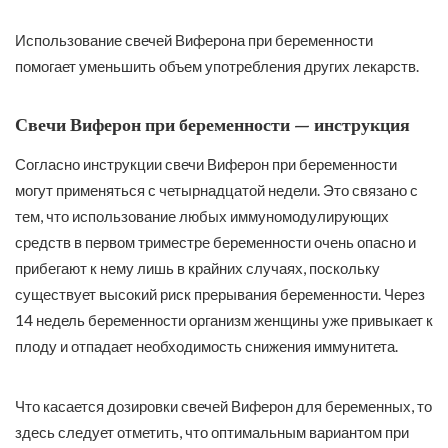
Использование свечей Виферона при беременности
помогает уменьшить объем употребления других лекарств.
Свечи Виферон при беременности — инструкция
Согласно инструкции свечи Виферон при беременности
могут применяться с четырнадцатой недели. Это связано с
тем, что использование любых иммуномодулирующих
средств в первом триместре беременности очень опасно и
прибегают к нему лишь в крайних случаях, поскольку
существует высокий риск прерывания беременности. Через
14 недель беременности организм женщины уже привыкает к
плоду и отпадает необходимость снижения иммунитета.
Что касается дозировки свечей Виферон для беременных, то
здесь следует отметить, что оптимальным вариантом при