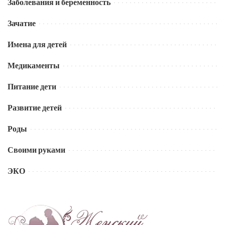
Заболевания и беременность
Зачатие
Имена для детей
Медикаменты
Питание дети
Развитие детей
Роды
Своими руками
ЭКО