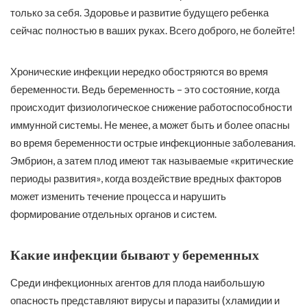
только за себя. Здоровье и развитие будущего ребенка
сейчас полностью в ваших руках. Всего доброго, не болейте!
Хронические инфекции нередко обостряются во время
беременности. Ведь беременность – это состояние, когда
происходит физиологическое снижение работоспособности
иммунной системы. Не менее, а может быть и более опасны
во время беременности острые инфекционные заболевания.
Эмбрион, а затем плод имеют так называемые «критические
периоды развития», когда воздействие вредных факторов
может изменить течение процесса и нарушить
формирование отдельных органов и систем.
Какие инфекции бывают у беременных
Среди инфекционных агентов для плода наибольшую
опасность представляют вирусы и паразиты (хламидии и