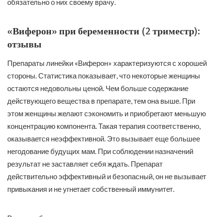
обязательно о них своему врачу.
«Виферон» при беременности (2 триместр):
отзывы
Препараты линейки «Виферон» характеризуются с хорошей
стороны. Статистика показывает, что некоторые женщины
остаются недовольны ценой. Чем больше содержание
действующего вещества в препарате, тем она выше. При
этом женщины желают сэкономить и приобретают меньшую
концентрацию компонента. Такая терапия соответственно,
оказывается неэффективной. Это вызывает еще большее
негодование будущих мам. При соблюдении назначений
результат не заставляет себя ждать. Препарат
действительно эффективный и безопасный, он не вызывает
привыкания и не угнетает собственный иммунитет.