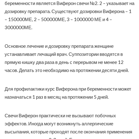
беременности является Виферон свечи №2. 2 – указывает на
дозировку препарата. Существуют дозировки Виферона – 1
– 150000МЕ, 2 – 500000МЕ, 3 – 1000000 МЕ и 4 –
3000000МЕ.
Основное лечение и дозировку препарата женщине
устанавливает лечащий врач. Суппозитории вводятся в
прямую кишку два раза в день с перерывом не менее 12
часов. Делать это необходимо на протяжении десяти дней.
Для профилактики курс Виферона при беременности может
назначаться 1 раз в месяц на протяжении 5 дней.
Свечи Виферон практически не вызывают побочных
эффектов. Иногда могут возникнуть аллергические
высыпания, которые проходят после окончания применения