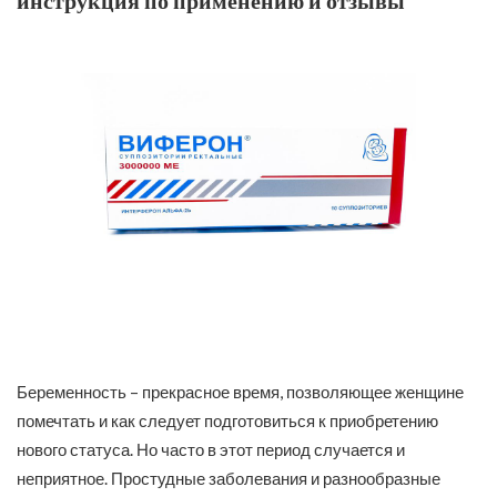
инструкция по применению и отзывы
Беременность – прекрасное время, позволяющее женщине
помечтать и как следует подготовиться к приобретению
нового статуса. Но часто в этот период случается и
неприятное. Простудные заболевания и разнообразные