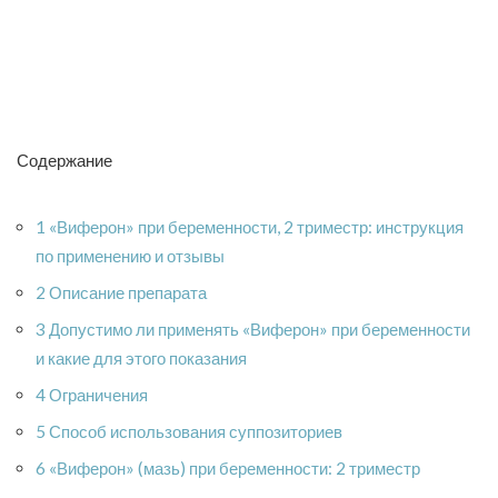
Содержание
1 «Виферон» при беременности, 2 триместр: инструкция
по применению и отзывы
2 Описание препарата
3 Допустимо ли применять «Виферон» при беременности
и какие для этого показания
4 Ограничения
5 Способ использования суппозиториев
6 «Виферон» (мазь) при беременности: 2 триместр