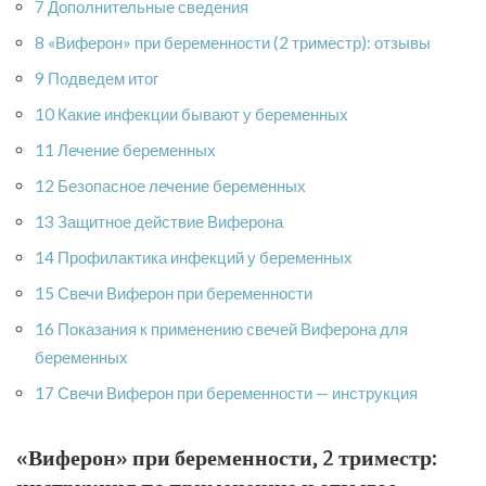
7 Дополнительные сведения
8 «Виферон» при беременности (2 триместр): отзывы
9 Подведем итог
10 Какие инфекции бывают у беременных
11 Лечение беременных
12 Безопасное лечение беременных
13 Защитное действие Виферона
14 Профилактика инфекций у беременных
15 Свечи Виферон при беременности
16 Показания к применению свечей Виферона для
беременных
17 Свечи Виферон при беременности — инструкция
«Виферон» при беременности, 2 триместр: