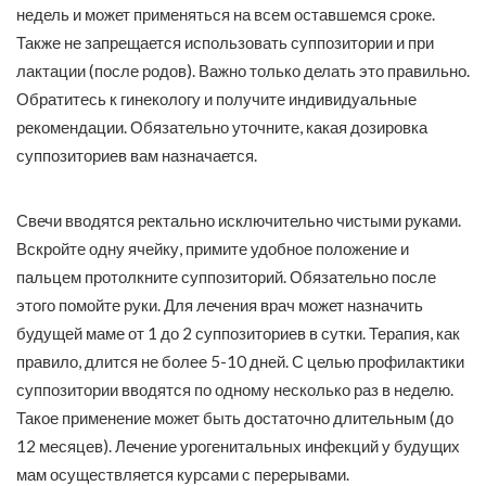
недель и может применяться на всем оставшемся сроке.
Также не запрещается использовать суппозитории и при
лактации (после родов). Важно только делать это правильно.
Обратитесь к гинекологу и получите индивидуальные
рекомендации. Обязательно уточните, какая дозировка
суппозиториев вам назначается.
Свечи вводятся ректально исключительно чистыми руками.
Вскройте одну ячейку, примите удобное положение и
пальцем протолкните суппозиторий. Обязательно после
этого помойте руки. Для лечения врач может назначить
будущей маме от 1 до 2 суппозиториев в сутки. Терапия, как
правило, длится не более 5-10 дней. С целью профилактики
суппозитории вводятся по одному несколько раз в неделю.
Такое применение может быть достаточно длительным (до
12 месяцев). Лечение урогенитальных инфекций у будущих
мам осуществляется курсами с перерывами.