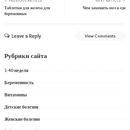
PREVIOUS ARTICLE
NEXT ARTICLE
Таблетки для железа для
Чем заменить мел в еде
беременных
Leave a Reply
View Comments
Рубрики сайта
1-40 неделя
Беременность
Витамины
Детские болезни
Женские болезни