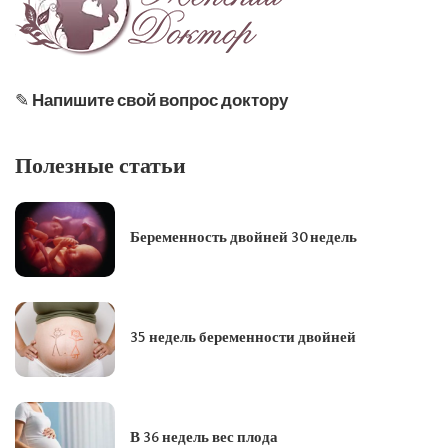
✎
Напишите свой вопрос доктору
Полезные статьи
Беременность двойней 30 недель
35 недель беременности двойней
В 36 недель вес плода