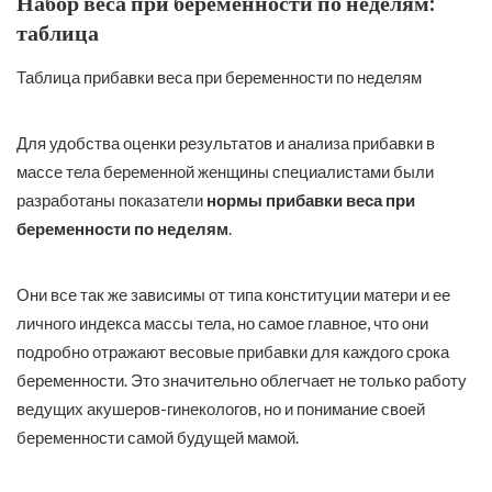
Набор веса при беременности по неделям:
таблица
Таблица прибавки веса при беременности по неделям
Для удобства оценки результатов и анализа прибавки в
массе тела беременной женщины специалистами были
разработаны показатели
нормы прибавки веса при
беременности по неделям
.
Они все так же зависимы от типа конституции матери и ее
личного индекса массы тела, но самое главное, что они
подробно отражают весовые прибавки для каждого срока
беременности. Это значительно облегчает не только работу
ведущих акушеров-гинекологов, но и понимание своей
беременности самой будущей мамой.