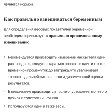
является нормой.
Как правильно взвешиваться беременным
Для определения весовых показателей беременной
необходимо привыкнуть к
правильно организованному
взвешиванию:
Рекомендуется производить измерение массы тела один
раз в неделю, следует стараться попасть в один и тот же
временной промежуток до завтрака, что увеличивает
точность дальнейших расчетов и динамической оценки
результатов.
Взвешивание производится после опустошения мочевого
пузыря и толстого кишечника.
Используются одни и те же весы.