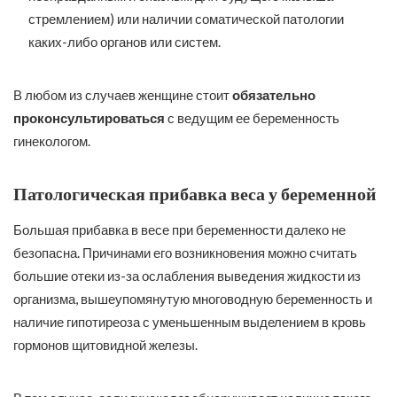
стремлением) или наличии соматической патологии
каких-либо органов или систем.
В любом из случаев женщине стоит
обязательно
проконсультироваться
с ведущим ее беременность
гинекологом.
Патологическая прибавка веса у беременной
Большая прибавка в весе при беременности далеко не
безопасна. Причинами его возникновения можно считать
большие отеки из-за ослабления выведения жидкости из
организма, вышеупомянутую многоводную беременность и
наличие гипотиреоза с уменьшенным выделением в кровь
гормонов щитовидной железы.