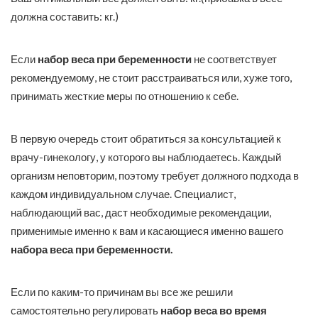
должна составить: кг.)
Если
набор веса при беременности
не соответствует
рекомендуемому, не стоит расстраиваться или, хуже того,
принимать жесткие меры по отношению к себе.
В первую очередь стоит обратиться за консультацией к
врачу-гинекологу, у которого вы наблюдаетесь. Каждый
организм неповторим, поэтому требует должного подхода в
каждом индивидуальном случае. Специалист,
наблюдающий вас, даст необходимые рекомендации,
применимые именно к вам и касающиеся именно вашего
набора веса при беременности.
Если по каким-то причинам вы все же решили
самостоятельно регулировать
набор веса во время