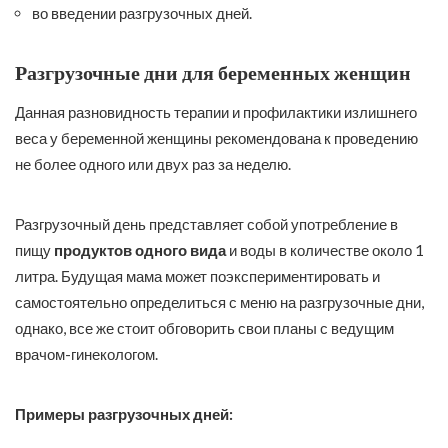
во введении разгрузочных дней.
Разгрузочные дни для беременных женщин
Данная разновидность терапии и профилактики излишнего
веса у беременной женщины рекомендована к проведению
не более одного или двух раз за неделю.
Разгрузочный день представляет собой употребление в
пищу
продуктов одного вида
и воды в количестве около 1
литра. Будущая мама может поэкспериментировать и
самостоятельно определиться с меню на разгрузочные дни,
однако, все же стоит обговорить свои планы с ведущим
врачом-гинекологом.
Примеры разгрузочных дней: