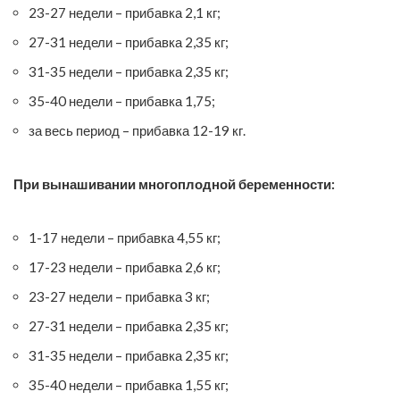
23-27 недели – прибавка 2,1 кг;
27-31 недели – прибавка 2,35 кг;
31-35 недели – прибавка 2,35 кг;
35-40 недели – прибавка 1,75;
за весь период – прибавка 12-19 кг.
При вынашивании многоплодной беременности:
1-17 недели – прибавка 4,55 кг;
17-23 недели – прибавка 2,6 кг;
23-27 недели – прибавка 3 кг;
27-31 недели – прибавка 2,35 кг;
31-35 недели – прибавка 2,35 кг;
35-40 недели – прибавка 1,55 кг;