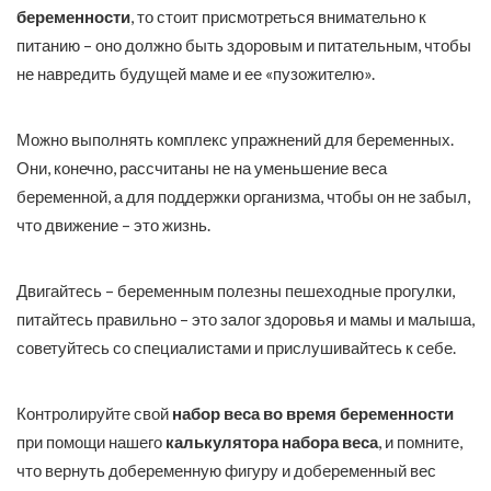
беременности
, то стоит присмотреться внимательно к
питанию – оно должно быть здоровым и питательным, чтобы
не навредить будущей маме и ее «пузожителю».
Можно выполнять комплекс упражнений для беременных.
Они, конечно, рассчитаны не на уменьшение веса
беременной, а для поддержки организма, чтобы он не забыл,
что движение – это жизнь.
Двигайтесь – беременным полезны пешеходные прогулки,
питайтесь правильно – это залог здоровья и мамы и малыша,
советуйтесь со специалистами и прислушивайтесь к себе.
Контролируйте свой
набор веса во время беременности
при помощи нашего
калькулятора набора веса
, и помните,
что вернуть добеременную фигуру и добеременный вес