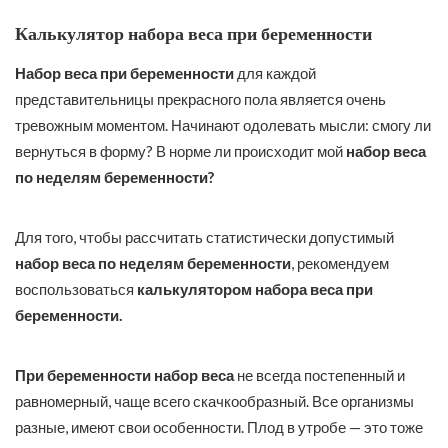
Калькулятор набора веса при беременности
Набор веса при беременности
для каждой
представительницы прекрасного пола является очень
тревожным моментом. Начинают одолевать мысли: смогу ли
вернуться в форму? В норме ли происходит мой
набор веса
по неделям беременности?
Для того, чтобы рассчитать статистически допустимый
набор веса по неделям беременности
, рекомендуем
воспользоваться
калькулятором набора веса при
беременности.
При беременности набор веса
не всегда постепенный и
равномерный, чаще всего скачкообразный. Все организмы
разные, имеют свои особенности. Плод в утробе — это тоже