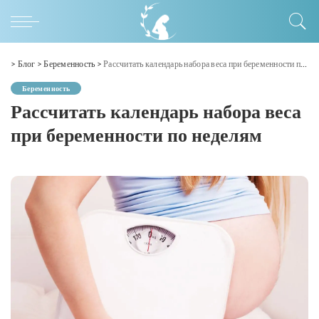
>
Блог
>
Беременность
>
Рассчитать календарь набора веса при беременности по неделям
Беременность
Рассчитать календарь набора веса
при беременности по неделям