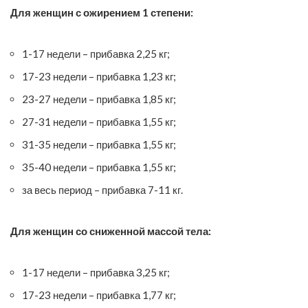
Для женщин с ожирением 1 степени:
1-17 недели – прибавка 2,25 кг;
17-23 недели – прибавка 1,23 кг;
23-27 недели – прибавка 1,85 кг;
27-31 недели – прибавка 1,55 кг;
31-35 недели – прибавка 1,55 кг;
35-40 недели – прибавка 1,55 кг;
за весь период – прибавка 7-11 кг.
Для женщин со сниженной массой тела:
1-17 недели – прибавка 3,25 кг;
17-23 недели – прибавка 1,77 кг;