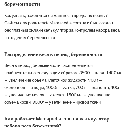
беременности
Как узнать, находится ли Ваш вес в пределах нормы?
Сайтом для родителей Mamapedia.com.ua и был создан
бесплатный онлайн калькулятор за контролем набора веса
по неделям беременности.
Распределение веса в период беременности
Веса в период беременности распределяется
приблизительно следующим образом: 3500 — плод, 1480 мл
— увеличение объема клеточной жидкости, 900 г —
околоплодные воды, 1000г — матка, 700 г — плацента, 400г
— увеличение молочных желез, 1500 мл — увеличение
объема крови, 3000г — увеличение жировой ткани.
Как работает Mamapedia.com.ua калькулятор
набора веса беременной?