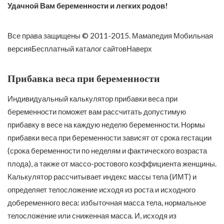
Удачной Вам беременности и легких родов!
Все права защищены © 2011-2015. Мамапедия Мобильная
версияБесплатный каталог сайтовНаверх
Прибавка веса при беременности
Индивидуальный калькулятор прибавки веса при
беременности поможет вам рассчитать допустимую
прибавку в весе на каждую неделю беременности. Нормы
прибавки веса при беременности зависят от срока гестации
(срока беременности по неделям и фактического возраста
плода), а также от массо-ростового коэффициента женщины.
Калькулятор рассчитывает индекс массы тела (ИМТ) и
определяет телосложение исходя из роста и исходного
добеременного веса: избыточная масса тела, нормальное
телосложение или сниженная масса. И, исходя из