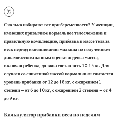
Сколько набирают вес при беременности? У женщин,
имеющих привычное нормальное телосложение и
правильную комплекцию, прибавка в массе тела за
весь период вынашивания малыша по полученным
динамическим данным оценки индекса массы,
включая ребенка, должна составлять
10-15 кг
. Для
случаев со сниженной массой нормальным считается
уровень прибавки от 12 до 18 кг, с ожирением 1
степени – от 6 до 10 кг, с ожирением 2 степени – от 4
до 9 кг.
Калькулятор прибавки веса по неделям