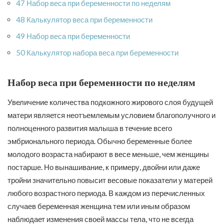
47 Набор веса при беременности по неделям
48 Калькулятор веса при беременности
49 Набор веса при беременности
50 Калькулятор набора веса при беременности
Набор веса при беременности по неделям
Увеличение количества подкожного жирового слоя будущей
матери является неотъемлемым условием благополучного и
полноценного развития малыша в течение всего
эмбрионального периода. Обычно беременные более
молодого возраста набирают в весе меньше, чем женщины
постарше. Но вынашивание, к примеру, двойни или даже
тройни значительно повысит весовые показатели у матерей
любого возрастного периода. В каждом из перечисленных
случаев беременная женщина тем или иным образом
наблюдает изменения своей массы тела, что не всегда