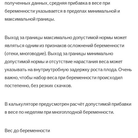
полученных данных, средняя прибавка в весе при
беременности указывается в пределах минимальной и
максимальной границы.
Выход за границы максимально допустимой нормы может
являться одним из признаков осложнений беременности
(отеки, многоводие). Выход за границы минимально
допустимой нормы и отсутствие нарастания веса может
указывать на внутриутробную задержку роста плода. Очень
важно, чтобы набор веса при беременности происходил
постепенно, без резких скачков.
В калькуляторе предусмотрен расчёт допустимой прибавки
в весе по неделям при многоплодной беременности.
Вес до беременности