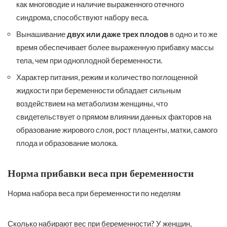
как многоводие и наличие выраженного отечного
синдрома, способствуют набору веса.
Вынашивание
двух или даже трех плодов
в одно и то же
время обеспечивает более выраженную прибавку массы
тела, чем при одноплодной беременности.
Характер питания, режим и количество поглощенной
жидкости при беременности обладает сильным
воздействием на метаболизм женщины, что
свидетельствует о прямом влиянии данных факторов на
образование жирового слоя, рост плаценты, матки, самого
плода и образование молока.
Норма прибавки веса при беременности
Норма набора веса при беременности по неделям
Сколько набирают вес при беременности? У женщин,