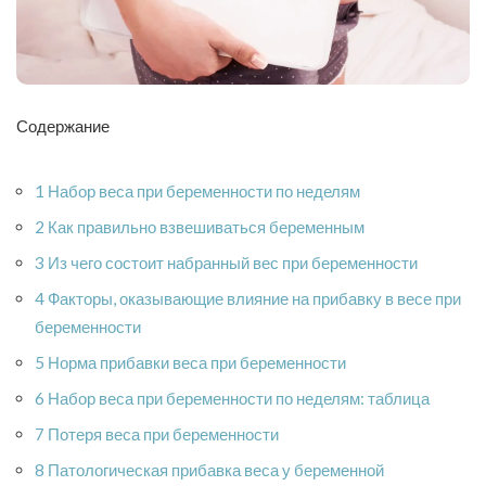
Содержание
1 Набор веса при беременности по неделям
2 Как правильно взвешиваться беременным
3 Из чего состоит набранный вес при беременности
4 Факторы, оказывающие влияние на прибавку в весе при
беременности
5 Норма прибавки веса при беременности
6 Набор веса при беременности по неделям: таблица
7 Потеря веса при беременности
8 Патологическая прибавка веса у беременной