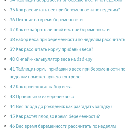
35 Как рассчитать вес при беременности по неделям?
36 Питание во время беременности
37 Как не набрать лишний вес при беременности
38 набор веса при беременности по неделям рассчитать
39 Как рассчитать норму прибавки веса?
40 Онлайн-калькулятор веса на бэби.ру
41 Таблица нормы прибавки в весе при беременности по
неделям поможет при его контроле
42 Как происходит набор веса
43 Правильное измерение веса
44 Вес плода до рождения: как разгадать загадку?
45 Как растет плод во время беременности?
46 Вес время беременности рассчитать по неделям