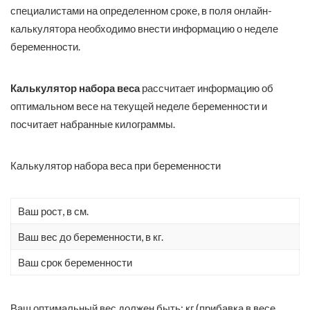
специалистами на определенном сроке, в поля онлайн-
калькулятора необходимо внести информацию о неделе
беременности.
Калькулятор набора веса
рассчитает информацию об
оптимальном весе на текущей неделе беременности и
посчитает набранные килограммы.
Калькулятор набора веса при беременности
Ваш рост, в см.
Ваш вес до беременности, в кг.
Ваш срок беременности
Ваш оптимальный вес должен быть: кг.(прибавка в весе