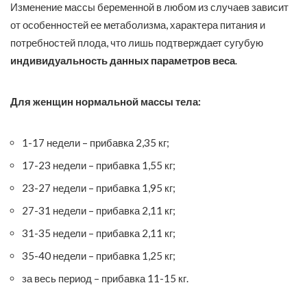
Изменение массы беременной в любом из случаев зависит
от особенностей ее метаболизма, характера питания и
потребностей плода, что лишь подтверждает сугубую
индивидуальность данных параметров веса
.
Для женщин нормальной массы тела:
1-17 недели – прибавка 2,35 кг;
17-23 недели – прибавка 1,55 кг;
23-27 недели – прибавка 1,95 кг;
27-31 недели – прибавка 2,11 кг;
31-35 недели – прибавка 2,11 кг;
35-40 недели – прибавка 1,25 кг;
за весь период – прибавка 11-15 кг.