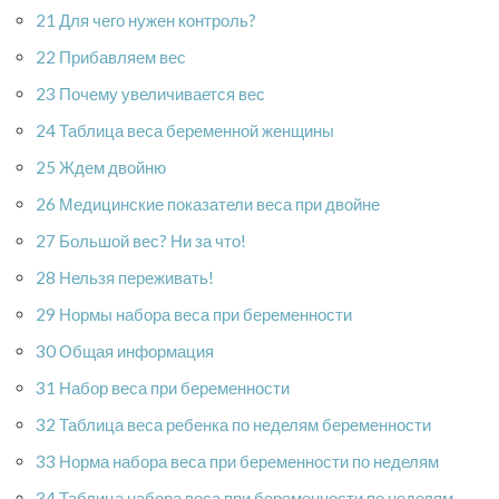
21 Для чего нужен контроль?
22 Прибавляем вес
23 Почему увеличивается вес
24 Таблица веса беременной женщины
25 Ждем двойню
26 Медицинские показатели веса при двойне
27 Большой вес? Ни за что!
28 Нельзя переживать!
29 Нормы набора веса при беременности
30 Общая информация
31 Набор веса при беременности
32 Таблица веса ребенка по неделям беременности
33 Норма набора веса при беременности по неделям
34 Таблица набора веса при беременности по неделям