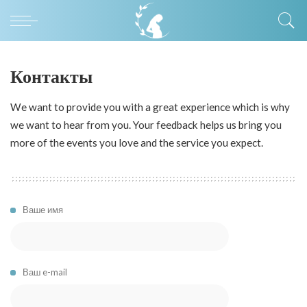
Контакты
We want to provide you with a great experience which is why
we want to hear from you. Your feedback helps us bring you
more of the events you love and the service you expect.
Ваше имя
Ваш e-mail