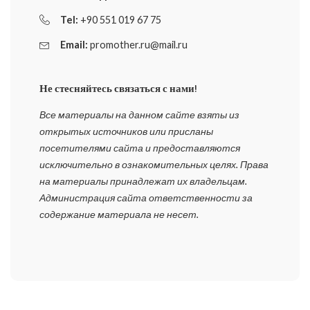
Tel:
+90 551 019 67 75
Email:
promother.ru@mail.ru
Не стесняйтесь связаться с нами!
Все материалы на данном сайте взяты из
открытых источников или присланы
посетителями сайта и предоставляются
исключительно в ознакомительных целях. Права
на материалы принадлежат их владельцам.
Администрация сайта ответственности за
содержание материала не несет.