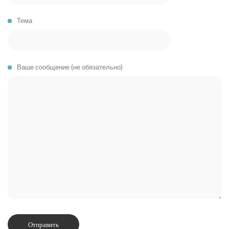
Тема
Ваше сообщение (не обязательно)