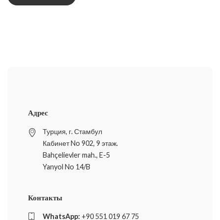
Адрес
Турция, г. Стамбул
Кабинет No 902, 9 этаж.
Bahçelievler mah., E-5
Yanyol No 14/B
Контакты
WhatsApp:
+90 551 019 67 75